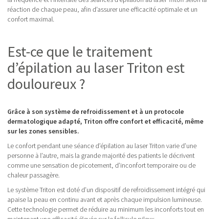
réaction de chaque peau, afin d’assurer une efficacité optimale et un
confort maximal.
Est-ce que le traitement
d’épilation au laser Triton est
douloureux ?
Grâce à son système de refroidissement et à un protocole
dermatologique adapté, Triton offre confort et efficacité, même
sur les zones sensibles.
Le confort pendant une séance d’épilation au laser Triton varie d’une
personne à l’autre, mais la grande majorité des patients le décrivent
comme une sensation de picotement, d’inconfort temporaire ou de
chaleur passagère.
Le système Triton est doté d’un dispositif de refroidissement intégré qui
apaise la peau en continu avant et après chaque impulsion lumineuse.
Cette technologie permet de réduire au minimum les inconforts tout en