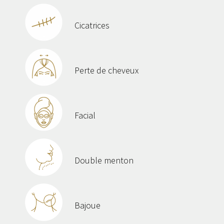
Cicatrices
Perte de cheveux
Facial
Double menton
Bajoue