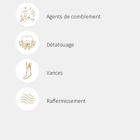
Agents de comblement
Détatouage
Varices
Raffermissement