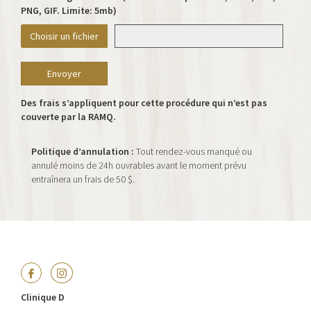
PNG, GIF. Limite: 5mb)
Choisir un fichier
Des frais s’appliquent pour cette procédure qui n’est pas
couverte par la RAMQ.
Politique d’annulation :
Tout rendez-vous manqué ou
annulé moins de 24h ouvrables avant le moment prévu
entraînera un frais de 50 $.
Clinique D