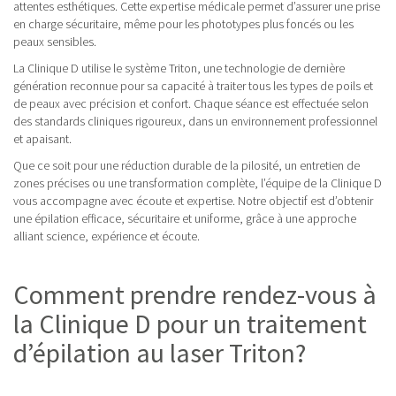
attentes esthétiques. Cette expertise médicale permet d’assurer une prise
en charge sécuritaire, même pour les phototypes plus foncés ou les
peaux sensibles.
La Clinique D utilise le système Triton, une technologie de dernière
génération reconnue pour sa capacité à traiter tous les types de poils et
de peaux avec précision et confort. Chaque séance est effectuée selon
des standards cliniques rigoureux, dans un environnement professionnel
et apaisant.
Que ce soit pour une réduction durable de la pilosité, un entretien de
zones précises ou une transformation complète, l’équipe de la Clinique D
vous accompagne avec écoute et expertise. Notre objectif est d’obtenir
une épilation efficace, sécuritaire et uniforme, grâce à une approche
alliant science, expérience et écoute.
Comment prendre rendez-vous à
la Clinique D pour un traitement
d’épilation au laser Triton?