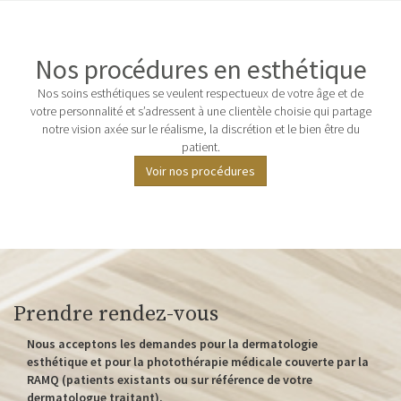
Nos procédures en esthétique
Nos soins esthétiques se veulent respectueux de votre âge et de
votre personnalité et s’adressent à une clientèle choisie qui partage
notre vision axée sur le réalisme, la discrétion et le bien être du
patient.
Voir nos procédures
Prendre rendez-vous
Nous acceptons les demandes pour la dermatologie
esthétique et pour la photothérapie médicale couverte par la
RAMQ (patients existants ou sur référence de votre
dermatologue traitant).