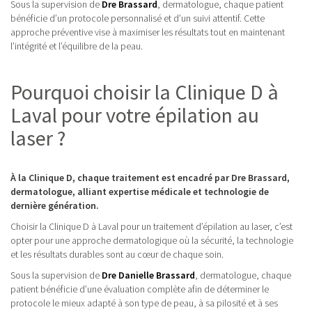
Sous la supervision de
Dre Brassard
, dermatologue, chaque patient
bénéficie d’un protocole personnalisé et d’un suivi attentif. Cette
approche préventive vise à maximiser les résultats tout en maintenant
l’intégrité et l’équilibre de la peau.
Pourquoi choisir la Clinique D à
Laval pour votre épilation au
laser ?
À la Clinique D, chaque traitement est encadré par Dre Brassard,
dermatologue, alliant expertise médicale et technologie de
dernière génération.
Choisir la Clinique D à Laval pour un traitement d’épilation au laser, c’est
opter pour une approche dermatologique où la sécurité, la technologie
et les résultats durables sont au cœur de chaque soin.
Sous la supervision de
Dre Danielle Brassard
, dermatologue, chaque
patient bénéficie d’une évaluation complète afin de déterminer le
protocole le mieux adapté à son type de peau, à sa pilosité et à ses