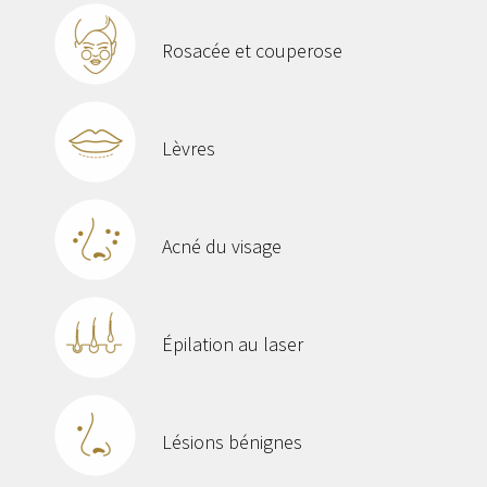
Rosacée et couperose
Lèvres
Acné du visage
Épilation au laser
Lésions bénignes