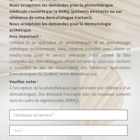
Nous acceptons les demandes pour la photothérapie
médicale couverte par la RAMQ (patients existants ou sur
référence de votre dermatologue traitant).
Nous acceptons les demandes pour la dermatologie
esthétique.
Avis important :
Clinique D se spécialise en photothérapie et en dermatologie
esthétique exclusivement. Ainsi, nous ne pouvons vous allouer un
rendez-vous pour le service demandé. Pour obtenir la liste
complète des dermatologues offrant ce service, nous vous invitons
à consulter le site de l’Association des Médecins Spécialistes
Dermatologues du Québec: www.dermatoqc.org.
Veuillez noter :
À l’exception de la photothérapie (qui nécessite une référence d’un
dermatologue), Dre Brassard n’accepte plus de nouveaux patients
dans le cadre du régime public (RAMQ).