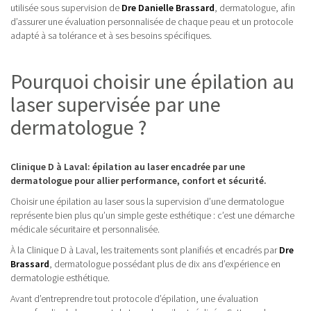
utilisée sous supervision de
Dre Danielle Brassard
, dermatologue, afin
d’assurer une évaluation personnalisée de chaque peau et un protocole
adapté à sa tolérance et à ses besoins spécifiques.
Pourquoi choisir une épilation au
laser supervisée par une
dermatologue ?
Clinique D à Laval: épilation au laser encadrée par une
dermatologue pour allier performance, confort et sécurité.
Choisir une épilation au laser sous la supervision d’une dermatologue
représente bien plus qu’un simple geste esthétique : c’est une démarche
médicale sécuritaire et personnalisée.
À la Clinique D à Laval, les traitements sont planifiés et encadrés par
Dre
Brassard
, dermatologue possédant plus de dix ans d’expérience en
dermatologie esthétique.
Avant d’entreprendre tout protocole d’épilation, une évaluation