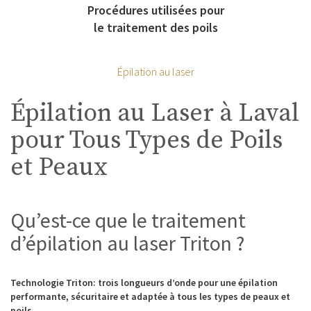
Procédures utilisées pour
le traitement des poils
Épilation au laser
Épilation au Laser à Laval
pour Tous Types de Poils
et Peaux
Qu’est-ce que le traitement
d’épilation au laser Triton ?
Technologie Triton: trois longueurs d’onde pour une épilation
performante, sécuritaire et adaptée à tous les types de peaux et
poils.