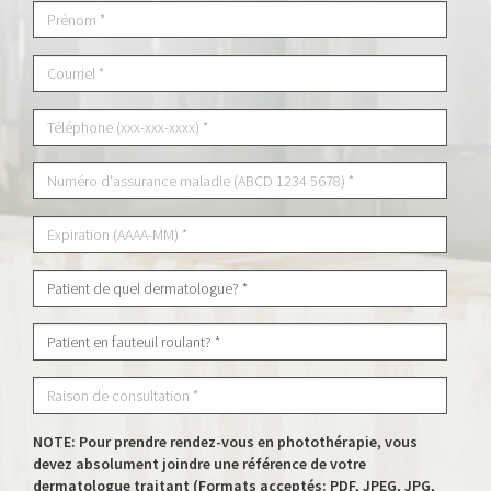
NOTE: Pour prendre rendez-vous en photothérapie, vous
devez absolument joindre une référence de votre
dermatologue traitant (Formats acceptés: PDF, JPEG, JPG,