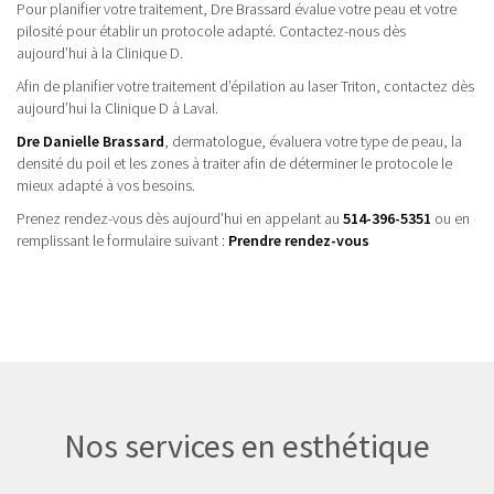
Pour planifier votre traitement, Dre Brassard évalue votre peau et votre
pilosité pour établir un protocole adapté. Contactez-nous dès
aujourd’hui à la Clinique D.
Afin de planifier votre traitement d’épilation au laser Triton, contactez dès
aujourd’hui la Clinique D à Laval.
Dre Danielle Brassard
, dermatologue, évaluera votre type de peau, la
densité du poil et les zones à traiter afin de déterminer le protocole le
mieux adapté à vos besoins.
Prenez rendez-vous dès aujourd’hui en appelant au
514-396-5351
ou en
remplissant le formulaire suivant :
Prendre rendez-vous
Nos services en esthétique