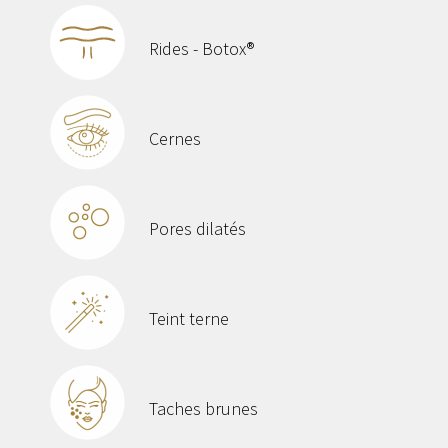
Rides - Botox®
Cernes
Pores dilatés
Teint terne
Taches brunes